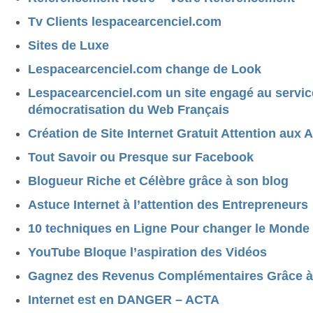
Tv Clients lespacearcenciel.com
Sites de Luxe
Lespacearcenciel.com change de Look
Lespacearcenciel.com un site engagé au servic
démocratisation du Web Français
Création de Site Internet Gratuit Attention aux
Tout Savoir ou Presque sur Facebook
Blogueur Riche et Célèbre grâce à son blog
Astuce Internet à l’attention des Entrepreneurs
10 techniques en Ligne Pour changer le Monde
YouTube Bloque l’aspiration des Vidéos
Gagnez des Revenus Complémentaires Grâce à 
Internet est en DANGER – ACTA