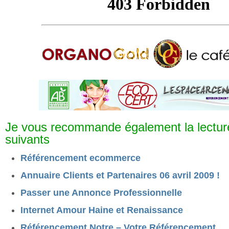
Je vous recommande également la lecture
suivants
Référencement ecommerce
Annuaire Clients et Partenaires 06 avril 2009 !
Passer une Annonce Professionnelle
Internet Amour Haine et Renaissance
Référencement Notre – Votre Référencement