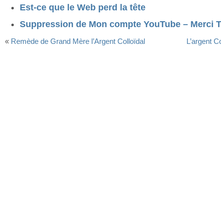
Est-ce que le Web perd la tête
Suppression de Mon compte YouTube – Merci T
«
Remède de Grand Mère l’Argent Colloïdal
L’argent C